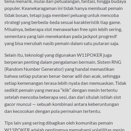
tema menarik, mulai dari petualangan, fantasi, hingga budaya
populer. Keanekaragaman ini tidak hanya membuat pemain
tidak bosan, tetapi juga memberi peluang untuk mencoba
strategi yang berbeda-beda sesuai karakteristik tiap game.
Misalnya, beberapa slot menawarkan free spin lebih sering,
sementara yang lain menekankan pada jackpot progresif
yang bisa merubah nasib pemain dalam satu putaran saja.
Selain itu, teknologi yang digunakan W11POKER juga
berperan penting dalam pengalaman bermain. Sistem RNG
(Random Number Generator) yang handal memastikan
bahwa setiap putaran benar-benar adil dan acak, sehingga
setiap kemenangan terasa lebih nyata dan memuaskan. Tidak
sedikit pemain yang merasa “klik” dengan mesin tertentu
setelah mencoba beberapa sesi, dan dari situlah istilah slot
gacor muncul — sebuah kombinasi antara keberuntungan
dan kecocokan dengan pola permainan tertentu.
Tips lain yang sering dibagikan oleh komunitas pemain
W11POKER adalah pentingnya memahami volatilitas mesin