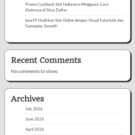
Promo Cashback Slot Habanero Mingguan: Cara
Klaimnya di Situs Daftar
luna99 Hadirkan Slot Online dengan Visual Futuristik dan
Gameplay Smooth
Recent Comments
No comments to show.
Archives
July 2026
June 2026
April 2026