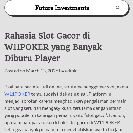
Skip
Future Investments
to
content
Rahasia Slot Gacor di
W11POKER yang Banyak
Diburu Player
Posted on
March 13, 2026
by
admin
Bagi para pecinta judi online, terutama penggemar slot, nama
W11POKER
tentu sudah tidak asing lagi. Platform ini
menjadi sorotan karena menghadirkan pengalaman bermain
slot yang seru dan mengasyikkan, terutama dengan istilah
yang populer di kalangan pemain, yaitu “slot gacor”. Namun,
apa sebenarnya rahasia di balik slot gacor di W11POKER
sehingga banyak pemain rela menghabiskan waktu berjam-