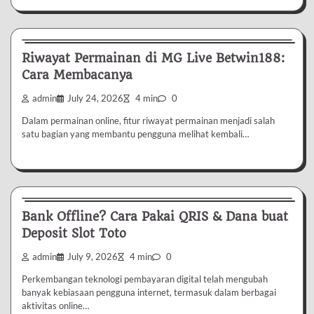
Uncategorized
Riwayat Permainan di MG Live Betwin188:
Cara Membacanya
admin
July 24, 2026
4 min
0
Dalam permainan online, fitur riwayat permainan menjadi salah
satu bagian yang membantu pengguna melihat kembali…
Uncategorized
Bank Offline? Cara Pakai QRIS & Dana buat
Deposit Slot Toto
admin
July 9, 2026
4 min
0
Perkembangan teknologi pembayaran digital telah mengubah
banyak kebiasaan pengguna internet, termasuk dalam berbagai
aktivitas online…