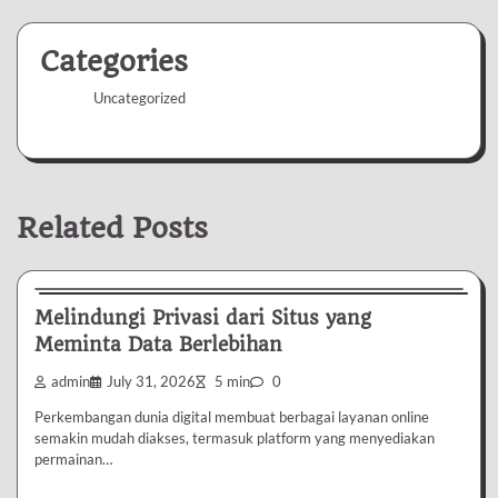
Categories
Uncategorized
Related Posts
Uncategorized
Melindungi Privasi dari Situs yang
Meminta Data Berlebihan
admin
July 31, 2026
5 min
0
Perkembangan dunia digital membuat berbagai layanan online
semakin mudah diakses, termasuk platform yang menyediakan
permainan…