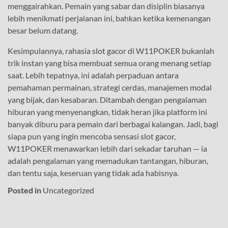
menggairahkan. Pemain yang sabar dan disiplin biasanya
lebih menikmati perjalanan ini, bahkan ketika kemenangan
besar belum datang.
Kesimpulannya, rahasia slot gacor di W11POKER bukanlah
trik instan yang bisa membuat semua orang menang setiap
saat. Lebih tepatnya, ini adalah perpaduan antara
pemahaman permainan, strategi cerdas, manajemen modal
yang bijak, dan kesabaran. Ditambah dengan pengalaman
hiburan yang menyenangkan, tidak heran jika platform ini
banyak diburu para pemain dari berbagai kalangan. Jadi, bagi
siapa pun yang ingin mencoba sensasi slot gacor,
W11POKER menawarkan lebih dari sekadar taruhan — ia
adalah pengalaman yang memadukan tantangan, hiburan,
dan tentu saja, keseruan yang tidak ada habisnya.
Posted in
Uncategorized