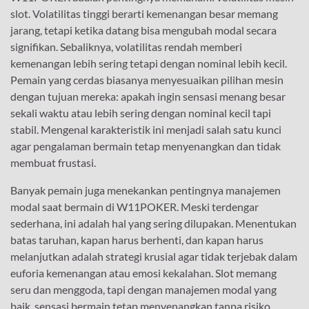
slot. Volatilitas tinggi berarti kemenangan besar memang
jarang, tetapi ketika datang bisa mengubah modal secara
signifikan. Sebaliknya, volatilitas rendah memberi
kemenangan lebih sering tetapi dengan nominal lebih kecil.
Pemain yang cerdas biasanya menyesuaikan pilihan mesin
dengan tujuan mereka: apakah ingin sensasi menang besar
sekali waktu atau lebih sering dengan nominal kecil tapi
stabil. Mengenal karakteristik ini menjadi salah satu kunci
agar pengalaman bermain tetap menyenangkan dan tidak
membuat frustasi.
Banyak pemain juga menekankan pentingnya manajemen
modal saat bermain di W11POKER. Meski terdengar
sederhana, ini adalah hal yang sering dilupakan. Menentukan
batas taruhan, kapan harus berhenti, dan kapan harus
melanjutkan adalah strategi krusial agar tidak terjebak dalam
euforia kemenangan atau emosi kekalahan. Slot memang
seru dan menggoda, tapi dengan manajemen modal yang
baik, sensasi bermain tetap menyenangkan tanpa risiko