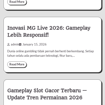
Read More
Inovasi MG Live 2026: Gameplay
Lebih Responsif!
admin
January 15, 2026
Dunia online gambling tidak pernah berhenti berkembang. Setiap
tahun selalu ada pembaruan teknologi, fitur baru,…
Read More
Gameplay Slot Gacor Terbaru —
Update Tren Permainan 2026