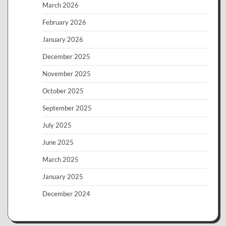
March 2026
February 2026
January 2026
December 2025
November 2025
October 2025
September 2025
July 2025
June 2025
March 2025
January 2025
December 2024