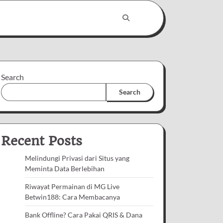
Search
Search
Recent Posts
Melindungi Privasi dari Situs yang
Meminta Data Berlebihan
Riwayat Permainan di MG Live
Betwin188: Cara Membacanya
Bank Offline? Cara Pakai QRIS & Dana