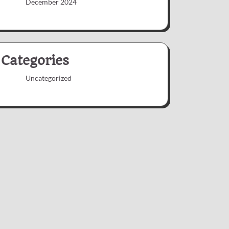
December 2024
Categories
Uncategorized