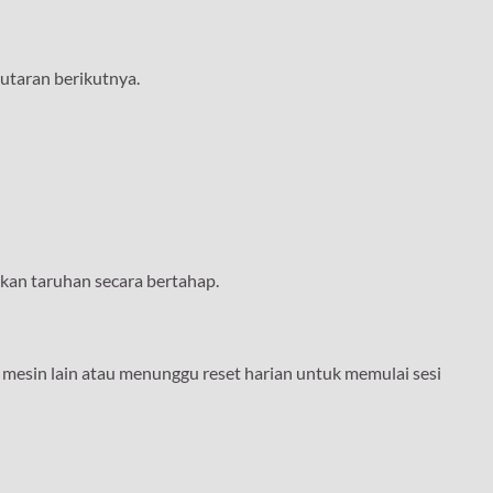
utaran berikutnya.
kan taruhan secara bertahap.
 mesin lain atau menunggu reset harian untuk memulai sesi