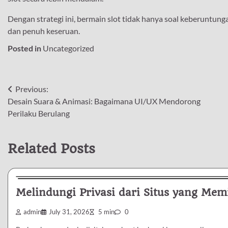
Dengan strategi ini, bermain slot tidak hanya soal keberuntunga
dan penuh keseruan.
Posted in
Uncategorized
Post
Previous:
Desain Suara & Animasi: Bagaimana UI/UX Mendorong
navigation
Perilaku Berulang
Related Posts
Uncategorized
Melindungi Privasi dari Situs yang Mem
admin
July 31, 2026
5 min
0