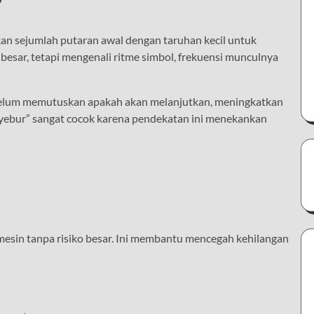
?
an sejumlah putaran awal dengan taruhan kecil untuk
esar, tetapi mengenali ritme simbol, frekuensi munculnya
ebelum memutuskan apakah akan melanjutkan, meningkatkan
m nyebur” sangat cocok karena pendekatan ini menekankan
mesin tanpa risiko besar. Ini membantu mencegah kehilangan