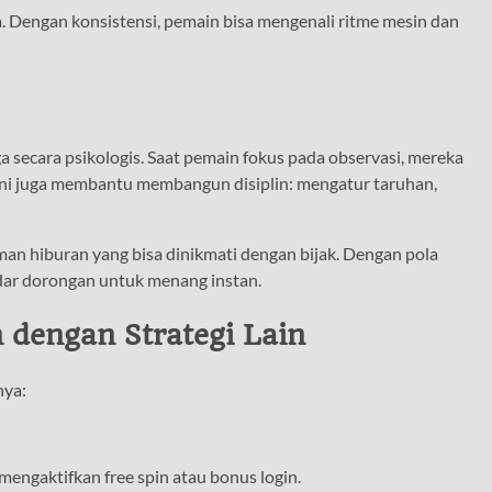
. Dengan konsistensi, pemain bisa mengenali ritme mesin dan
ga secara psikologis. Saat pemain fokus pada observasi, mereka
a ini juga membantu membangun disiplin: mengatur taruhan,
aman hiburan yang bisa dinikmati dengan bijak. Dengan pola
dar dorongan untuk menang instan.
 dengan Strategi Lain
nya:
engaktifkan free spin atau bonus login.