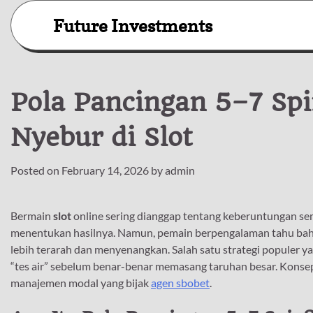
Skip
Future Investments
to
content
Pola Pancingan 5–7 Spi
Nyebur di Slot
Posted on
February 14, 2026
by
admin
Bermain
slot
online sering dianggap tentang keberuntungan sem
menentukan hasilnya. Namun, pemain berpengalaman tahu bah
lebih terarah dan menyenangkan. Salah satu strategi populer 
“tes air” sebelum benar-benar memasang taruhan besar. Konsep 
manajemen modal yang bijak
agen sbobet
.