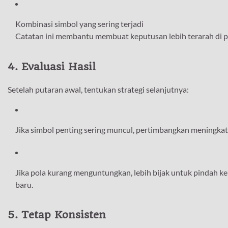
Kombinasi simbol yang sering terjadi
Catatan ini membantu membuat keputusan lebih terarah di p
4. Evaluasi Hasil
Setelah putaran awal, tentukan strategi selanjutnya:
Jika simbol penting sering muncul, pertimbangkan meningkat
Jika pola kurang menguntungkan, lebih bijak untuk pindah ke
baru.
5. Tetap Konsisten