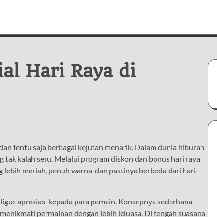
al Hari Raya di
 dan tentu saja berbagai kejutan menarik. Dalam dunia hiburan
ng tak kalah seru. Melalui program diskon dan bonus hari raya,
lebih meriah, penuh warna, dan pastinya berbeda dari hari-
aligus apresiasi kepada para pemain. Konsepnya sederhana
enikmati permainan dengan lebih leluasa. Di tengah suasana