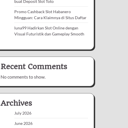
buat Deposit Slot Toto
Promo Cashback Slot Habanero
Mingguan: Cara Klaimnya di Situs Daftar
luna99 Hadirkan Slot Online dengan
Visual Futuristik dan Gameplay Smooth
Recent Comments
No comments to show.
Archives
July 2026
June 2026