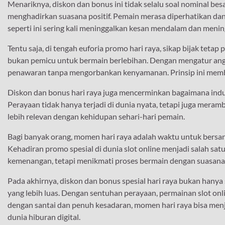
Menariknya, diskon dan bonus ini tidak selalu soal nominal bes
menghadirkan suasana positif. Pemain merasa diperhatikan da
seperti ini sering kali meninggalkan kesan mendalam dan mening
Tentu saja, di tengah euforia promo hari raya, sikap bijak tet
bukan pemicu untuk bermain berlebihan. Dengan mengatur ang
penawaran tanpa mengorbankan kenyamanan. Prinsip ini memb
Diskon dan bonus hari raya juga mencerminkan bagaimana indus
Perayaan tidak hanya terjadi di dunia nyata, tetapi juga meramba
lebih relevan dengan kehidupan sehari-hari pemain.
Bagi banyak orang, momen hari raya adalah waktu untuk bersan
Kehadiran promo spesial di dunia slot online menjadi salah s
kemenangan, tetapi menikmati proses bermain dengan suasana
Pada akhirnya, diskon dan bonus spesial hari raya bukan hanya
yang lebih luas. Dengan sentuhan perayaan, permainan slot onl
dengan santai dan penuh kesadaran, momen hari raya bisa men
dunia hiburan digital.