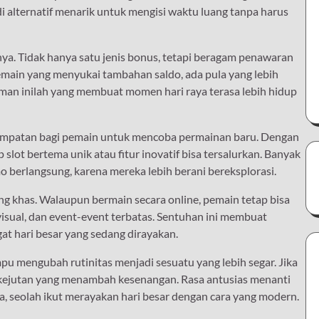
i alternatif menarik untuk mengisi waktu luang tanpa harus
inya. Tidak hanya satu jenis bonus, tetapi beragam penawaran
emain yang menyukai tambahan saldo, ada pula yang lebih
man inilah yang membuat momen hari raya terasa lebih hidup
sempatan bagi pemain untuk mencoba permainan baru. Dengan
 slot bertema unik atau fitur inovatif bisa tersalurkan. Banyak
berlangsung, karena mereka lebih berani bereksplorasi.
g khas. Walaupun bermain secara online, pemain tetap bisa
sual, dan event-event terbatas. Sentuhan ini membuat
gat hari besar yang sedang dirayakan.
 mengubah rutinitas menjadi sesuatu yang lebih segar. Jika
en kejutan yang menambah kesenangan. Rasa antusias menanti
a, seolah ikut merayakan hari besar dengan cara yang modern.