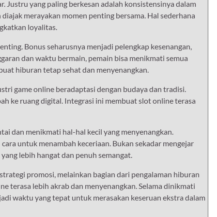
ar. Justru yang paling berkesan adalah konsistensinya dalam
n diajak merayakan momen penting bersama. Hal sederhana
katkan loyalitas.
ap penting. Bonus seharusnya menjadi pelengkap kesenangan,
garan dan waktu bermain, pemain bisa menikmati semua
uat hiburan tetap sehat dan menyenangkan.
tri game online beradaptasi dengan budaya dan tradisi.
h ke ruang digital. Integrasi ini membuat slot online terasa
tai dan menikmati hal-hal kecil yang menyenangkan.
atu cara untuk menambah keceriaan. Bukan sekadar mengejar
 yang lebih hangat dan penuh semangat.
 strategi promosi, melainkan bagian dari pengalaman hiburan
ine terasa lebih akrab dan menyenangkan. Selama dinikmati
jadi waktu yang tepat untuk merasakan keseruan ekstra dalam