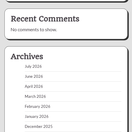
Recent Comments
No comments to show.
Archives
July 2026
June 2026
April 2026
March 2026
February 2026
January 2026
December 2025