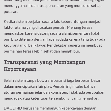
menunggu hasil dan rasa penasaran yang muncul di setiap
putaran.
Ketika sistem berjalan secara fair, keberuntungan menjadi
faktor utama yang dirasakan pemain. Menang terasa
memuaskan karena datang secara alami, sementara kalah
pun bisa diterima dengan lapang dada karena tahu tidak ada
kecurangan di balik layar. Pendekatan seperti ini membuat
permainan terasa lebih sehat dan menghibur.
Transparansi yang Membangun
Kepercayaan
Selain sistem tanpa bot, transparansi juga berperan besar
dalam menciptakan fair play. Pemain ingin tahu bahwa
aturan permainan jelas dan konsisten. Tidak ada perubahan
mendadak atau ketentuan tersembunyi yang merugikan.
DAGET4D berusaha membangun kepercayaan dengan